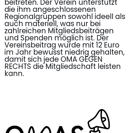
beitreten. Der Verein unterstützt
die ihm angeschlossenen
Regionalgruppen sowohl ideell als
auch materiell, was nur bei
zahlreichen Mitgliedsbeiträgen
und Spenden möglich ist. Der
Vereinsbeitrag wurde mit 12 Euro
im Jahr bewusst niedrig gehalten,
damit sich jede OMA GEGEN
RECHTS die Mitgliedschaft leisten
kann.