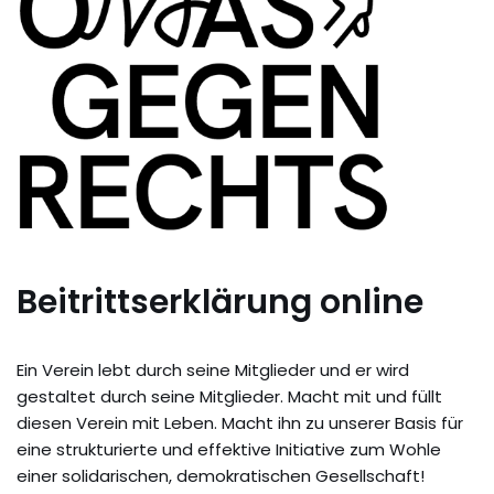
Beitrittserklärung online
Ein Verein lebt durch seine Mitglieder und er wird
gestaltet durch seine Mitglieder. Macht mit und füllt
diesen Verein mit Leben. Macht ihn zu unserer Basis für
eine strukturierte und effektive Initiative zum Wohle
einer solidarischen, demokratischen Gesellschaft!