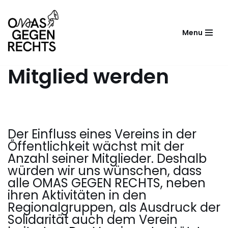
Zum
Menu
Inhalt
springen
Mitglied werden
Der Einfluss eines Vereins in der
Öffentlichkeit wächst mit der
Anzahl seiner Mitglieder. Deshalb
würden wir uns wünschen, dass
alle OMAS GEGEN RECHTS, neben
ihren Aktivitäten in den
Regionalgruppen, als Ausdruck der
Solidarität auch dem Verein