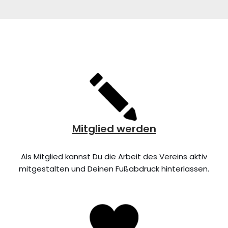
Mitglied werden
Als Mitglied kannst Du die Arbeit des Vereins aktiv
mitgestalten und Deinen Fußabdruck hinterlassen.