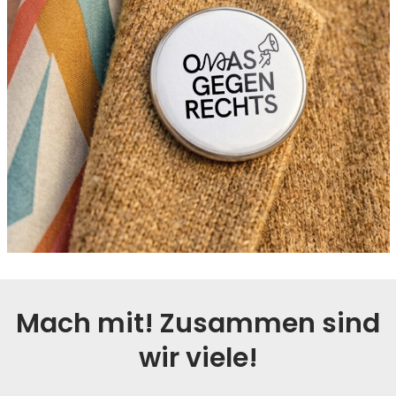
Mach mit! Zusammen sind
wir viele!