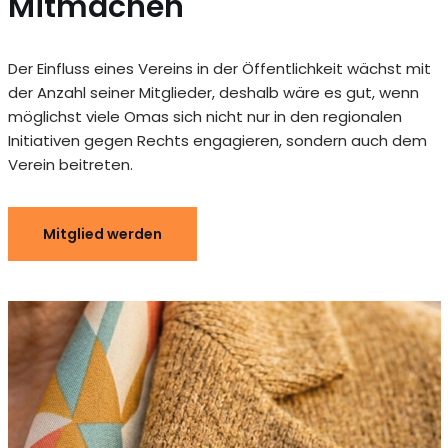
Mitmachen
Der Einfluss eines Vereins in der Öffentlichkeit wächst mit
der Anzahl seiner Mitglieder, deshalb wäre es gut, wenn
möglichst viele Omas sich nicht nur in den regionalen
Initiativen gegen Rechts engagieren, sondern auch dem
Verein beitreten.
Mitglied werden