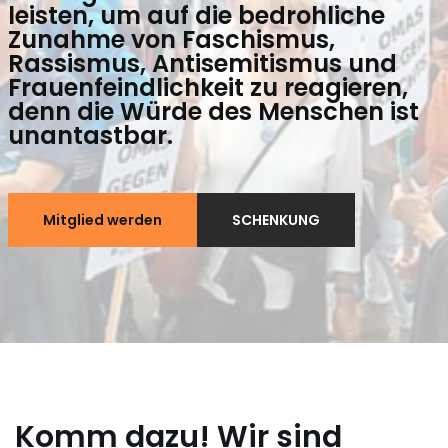
leisten, um auf die bedrohliche
Zunahme von Faschismus,
Rassismus, Antisemitismus und
Frauenfeindlichkeit zu reagieren,
denn die Würde des Menschen ist
unantastbar.
Mitglied werden
SCHENKUNG
Komm dazu! Wir sind