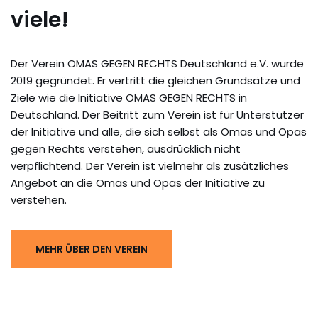
viele!
Der Verein OMAS GEGEN RECHTS Deutschland e.V. wurde
2019 gegründet. Er vertritt die gleichen Grundsätze und
Ziele wie die Initiative OMAS GEGEN RECHTS in
Deutschland. Der Beitritt zum Verein ist für Unterstützer
der Initiative und alle, die sich selbst als Omas und Opas
gegen Rechts verstehen, ausdrücklich nicht
verpflichtend. Der Verein ist vielmehr als zusätzliches
Angebot an die Omas und Opas der Initiative zu
verstehen.
MEHR ÜBER DEN VEREIN