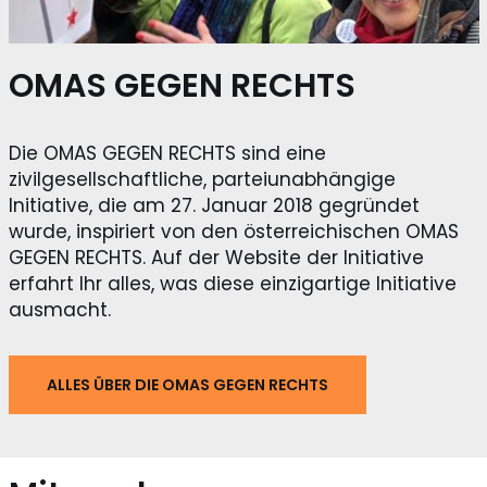
OMAS GEGEN RECHTS
Die OMAS GEGEN RECHTS sind eine
zivilgesellschaftliche, parteiunabhängige
Initiative, die am 27. Januar 2018 gegründet
wurde, inspiriert von den österreichischen OMAS
GEGEN RECHTS. Auf der Website der Initiative
erfahrt Ihr alles, was diese einzigartige Initiative
ausmacht.
ALLES ÜBER DIE OMAS GEGEN RECHTS