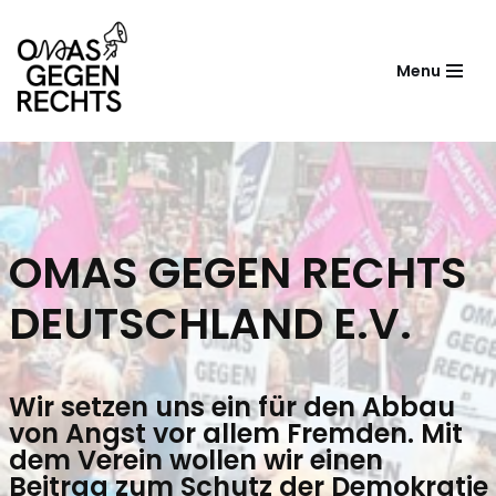
Zum
Menu
Inhalt
springen
OMAS GEGEN RECHTS
DEUTSCHLAND E.V.
Wir setzen uns ein für den Abbau
von Angst vor allem Fremden. Mit
dem Verein wollen wir einen
Beitrag zum Schutz der Demokratie