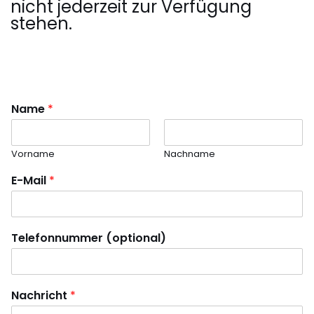
nicht jederzeit zur Verfügung
stehen.
Name
*
Vorname
Nachname
E-Mail
*
Telefonnummer (optional)
Nachricht
*