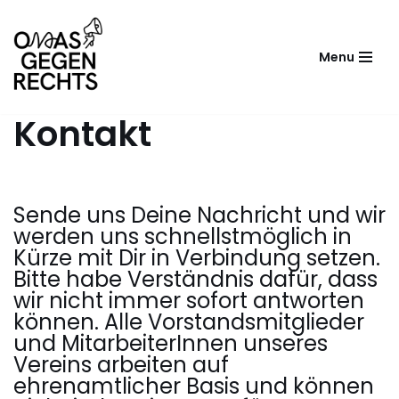
Zum
Menu
Inhalt
springen
Kontakt
Sende uns Deine Nachricht und wir
werden uns schnellstmöglich in
Kürze mit Dir in Verbindung setzen.
Bitte habe Verständnis dafür, dass
wir nicht immer sofort antworten
können. Alle Vorstandsmitglieder
und MitarbeiterInnen unseres
Vereins arbeiten auf
ehrenamtlicher Basis und können