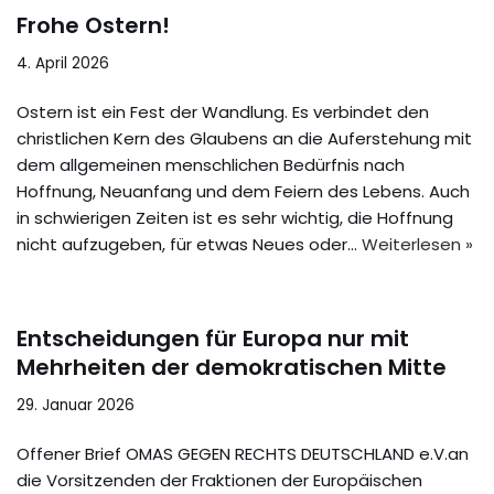
Frohe Ostern!
4. April 2026
Ostern ist ein Fest der Wandlung. Es verbindet den
christlichen Kern des Glaubens an die Auferstehung mit
dem allgemeinen menschlichen Bedürfnis nach
Hoffnung, Neuanfang und dem Feiern des Lebens. Auch
in schwierigen Zeiten ist es sehr wichtig, die Hoffnung
nicht aufzugeben, für etwas Neues oder…
Weiterlesen »
Entscheidungen für Europa nur mit
Mehrheiten der demokratischen Mitte
29. Januar 2026
Offener Brief OMAS GEGEN RECHTS DEUTSCHLAND e.V.an
die Vorsitzenden der Fraktionen der Europäischen