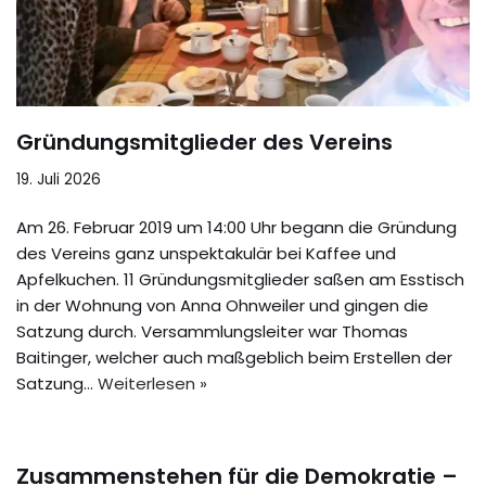
Gründungsmitglieder des Vereins
19. Juli 2026
Am 26. Februar 2019 um 14:00 Uhr begann die Gründung
des Vereins ganz unspektakulär bei Kaffee und
Apfelkuchen. 11 Gründungsmitglieder saßen am Esstisch
in der Wohnung von Anna Ohnweiler und gingen die
Satzung durch. Versammlungsleiter war Thomas
Baitinger, welcher auch maßgeblich beim Erstellen der
Satzung…
Weiterlesen »
Zusammenstehen für die Demokratie –