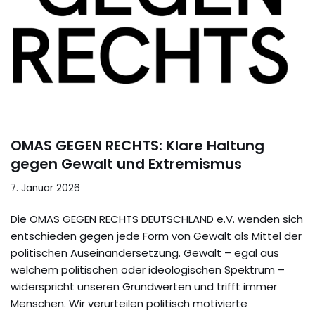
OMAS GEGEN RECHTS: Klare Haltung
gegen Gewalt und Extremismus
7. Januar 2026
Die OMAS GEGEN RECHTS DEUTSCHLAND e.V. wenden sich
entschieden gegen jede Form von Gewalt als Mittel der
politischen Auseinandersetzung. Gewalt – egal aus
welchem politischen oder ideologischen Spektrum –
widerspricht unseren Grundwerten und trifft immer
Menschen. Wir verurteilen politisch motivierte