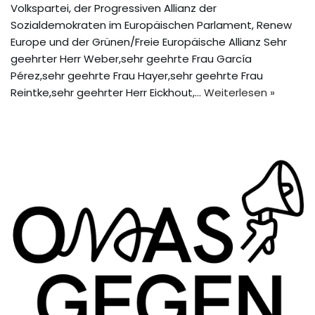
Volkspartei, der Progressiven Allianz der
Sozialdemokraten im Europäischen Parlament, Renew
Europe und der Grünen/Freie Europäische Allianz Sehr
geehrter Herr Weber,sehr geehrte Frau García
Pérez,sehr geehrte Frau Hayer,sehr geehrte Frau
Reintke,sehr geehrter Herr Eickhout,…
Weiterlesen »