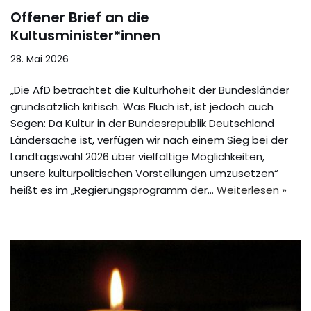
Offener Brief an die
Kultusminister*innen
28. Mai 2026
„Die AfD betrachtet die Kulturhoheit der Bundesländer
grundsätzlich kritisch. Was Fluch ist, ist jedoch auch
Segen: Da Kultur in der Bundesrepublik Deutschland
Ländersache ist, verfügen wir nach einem Sieg bei der
Landtagswahl 2026 über vielfältige Möglichkeiten,
unsere kulturpolitischen Vorstellungen umzusetzen“
heißt es im „Regierungsprogramm der…
Weiterlesen »