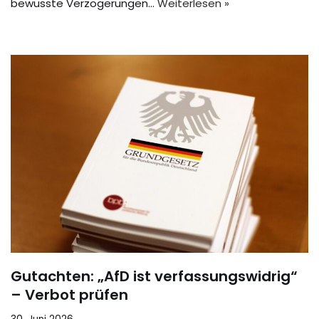
bewusste Verzögerungen…
Weiterlesen »
Gutachten: „AfD ist verfassungswidrig“
– Verbot prüfen