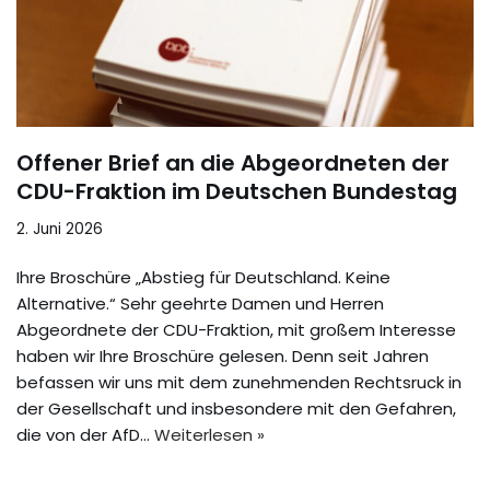
Offener Brief an die Abgeordneten der
CDU-Fraktion im Deutschen Bundestag
2. Juni 2026
Ihre Broschüre „Abstieg für Deutschland. Keine
Alternative.“ Sehr geehrte Damen und Herren
Abgeordnete der CDU-Fraktion, mit großem Interesse
haben wir Ihre Broschüre gelesen. Denn seit Jahren
befassen wir uns mit dem zunehmenden Rechtsruck in
der Gesellschaft und insbesondere mit den Gefahren,
die von der AfD…
Weiterlesen »