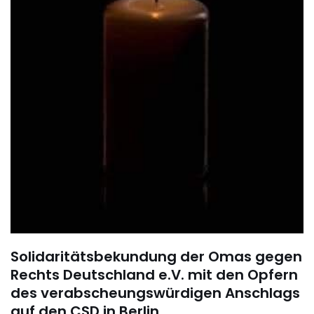
Solidaritätsbekundung der Omas gegen
Rechts Deutschland e.V. mit den Opfern
des verabscheungswürdigen Anschlags
auf den CSD in Berlin.