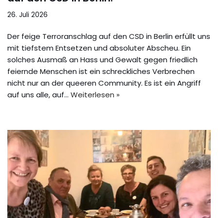
26. Juli 2026
Der feige Terroranschlag auf den CSD in Berlin erfüllt uns
mit tiefstem Entsetzen und absoluter Abscheu. Ein
solches Ausmaß an Hass und Gewalt gegen friedlich
feiernde Menschen ist ein schreckliches Verbrechen
nicht nur an der queeren Community. Es ist ein Angriff
auf uns alle, auf…
Weiterlesen »