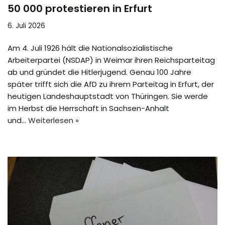
50 000 protestieren in Erfurt
6. Juli 2026
Am 4. Juli 1926 hält die Nationalsozialistische
Arbeiterpartei (NSDAP) in Weimar ihren Reichsparteitag
ab und gründet die Hitlerjugend. Genau 100 Jahre
später trifft sich die AfD zu ihrem Parteitag in Erfurt, der
heutigen Landeshauptstadt von Thüringen. Sie werde
im Herbst die Herrschaft in Sachsen-Anhalt
und…
Weiterlesen »