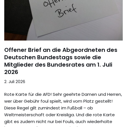
Offener Brief an die Abgeordneten des
Deutschen Bundestags sowie die
Mitglieder des Bundesrates am 1. Juli
2026
2. Juli 2026
Rote Karte für die AFD! Sehr geehrte Damen und Herren,
wer über Gebühr foul spielt, wird vom Platz gestellt!
Diese Regel gilt zumindest im Fußball – ob
Weltmeisterschaft oder Kreisliga. Und die rote Karte
gibt es zudem nicht nur bei Fouls, auch wiederholte