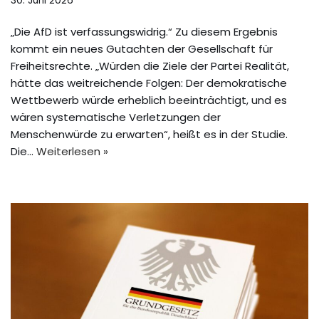
30. Juni 2026
„Die AfD ist verfassungswidrig.“ Zu diesem Ergebnis
kommt ein neues Gutachten der Gesellschaft für
Freiheitsrechte. „Würden die Ziele der Partei Realität,
hätte das weitreichende Folgen: Der demokratische
Wettbewerb würde erheblich beeinträchtigt, und es
wären systematische Verletzungen der
Menschenwürde zu erwarten“, heißt es in der Studie.
Die…
Weiterlesen »