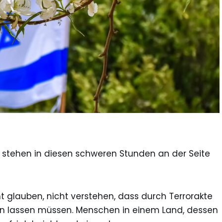
stehen in diesen schweren Stunden an der Seite
 glauben, nicht verstehen, dass durch Terrorakte
en lassen müssen. Menschen in einem Land, dessen