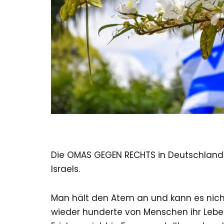
Die OMAS GEGEN RECHTS in Deutschland 
Israels.
Man hält den Atem an und kann es nicht
wieder hunderte von Menschen ihr Leb