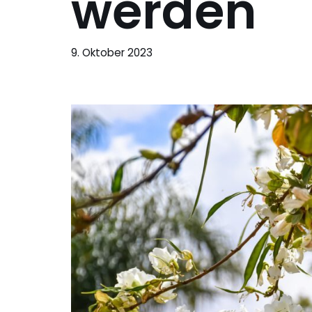
werden
9. Oktober 2023