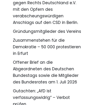
gegen Rechts Deutschland e.V.
mit den Opfern des
verabscheungswürdigen
Anschlags auf den CSD in Berlin.
Gründungsmitglieder des Vereins
Zusammenstehen für die
Demokratie – 50 000 protestieren
in Erfurt
Offener Brief an die
Abgeordneten des Deutschen
Bundestags sowie die Mitglieder
des Bundesrates am 1. Juli 2026
Gutachten: „AfD ist
verfassungswidrig“ – Verbot
prüfen