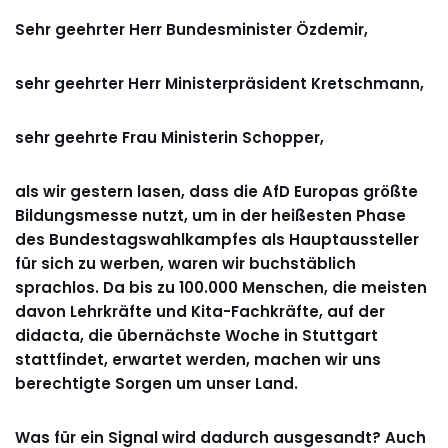
Sehr geehrter Herr Bundesminister Özdemir,
sehr geehrter Herr Ministerpräsident Kretschmann,
sehr geehrte Frau Ministerin Schopper,
als wir gestern lasen, dass die AfD Europas größte
Bildungsmesse nutzt, um in der heißesten Phase
des Bundestagswahlkampfes als Hauptaussteller
für sich zu werben, waren wir buchstäblich
sprachlos. Da bis zu 100.000 Menschen, die meisten
davon Lehrkräfte und Kita-Fachkräfte, auf der
didacta, die übernächste Woche in Stuttgart
stattfindet, erwartet werden, machen wir uns
berechtigte Sorgen um unser Land.
Was für ein Signal wird dadurch ausgesandt? Auch