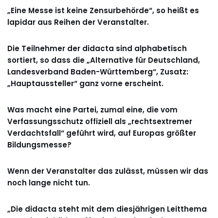
„Eine Messe ist keine Zensurbehörde“, so heißt es
lapidar aus Reihen der Veranstalter.
Die Teilnehmer der didacta sind alphabetisch
sortiert, so dass die
„Alternative für Deutschland,
Landesverband Baden-Württemberg“, Zusatz:
„Hauptaussteller“ ganz vorne erscheint.
Was macht eine Partei, zumal eine, die vom
Verfassungsschutz offiziell als „rechtsextremer
Verdachtsfall“ geführt wird, auf Europas größter
Bildungsmesse?
Wenn der Veranstalter das zulässt, müssen wir das
noch lange nicht tun.
„
Die didacta steht mit dem diesjährigen Leitthema