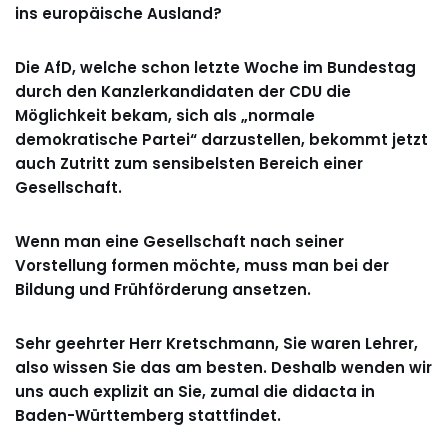
ins europäische Ausland?
Die AfD, welche schon letzte Woche im Bundestag
durch den Kanzlerkandidaten der CDU die
Möglichkeit bekam, sich als „normale
demokratische Partei“ darzustellen, bekommt jetzt
auch Zutritt zum sensibelsten Bereich einer
Gesellschaft.
Wenn man eine Gesellschaft nach seiner
Vorstellung formen möchte, muss man bei der
Bildung und Frühförderung ansetzen.
Sehr geehrter Herr Kretschmann, Sie waren Lehrer,
also wissen Sie das am besten. Deshalb wenden wir
uns auch explizit an Sie, zumal die didacta in
Baden-Württemberg stattfindet.