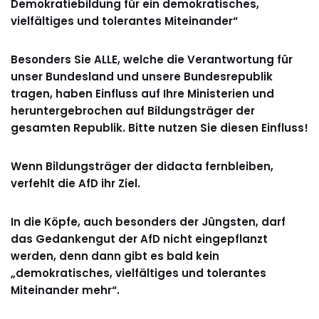
Demokratiebildung für ein demokratisches,
vielfältiges und tolerantes Miteinander“
Besonders Sie ALLE, welche die Verantwortung für
unser Bundesland und unsere Bundesrepublik
tragen, haben Einfluss auf Ihre Ministerien und
heruntergebrochen auf Bildungsträger der
gesamten Republik. Bitte nutzen Sie diesen Einfluss!
Wenn Bildungsträger der didacta fernbleiben,
verfehlt die AfD ihr Ziel.
In die Köpfe, auch besonders der Jüngsten, darf
das Gedankengut der AfD nicht eingepflanzt
werden, denn dann gibt es bald kein
„demokratisches, vielfältiges und tolerantes
Miteinander mehr“.