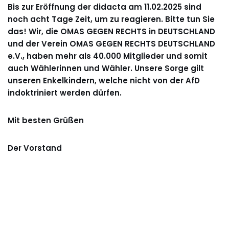
Bis zur Eröffnung der didacta am 11.02.2025 sind
noch acht Tage Zeit, um zu reagieren. Bitte tun Sie
das! Wir, die OMAS GEGEN RECHTS in DEUTSCHLAND
und der Verein OMAS GEGEN RECHTS DEUTSCHLAND
e.V., haben mehr als 40.000 Mitglieder und somit
auch Wählerinnen und Wähler. Unsere Sorge gilt
unseren Enkelkindern, welche nicht von der AfD
indoktriniert werden dürfen.
Mit besten Grüßen
Der Vorstand