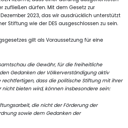
er zufließen dürfen. Mit dem Gesetz zur
 Dezember 2023, das wir ausdrücklich unterstützt
ner Stiftung wie der DES ausgeschlossen zu sein.
gsgesetzes gilt als Voraussetzung für eine
esamtschau die Gewähr, für die freiheitliche
den Gedanken der Völkerverständigung aktiv
echtfertigen, dass die politische Stiftung mit ihrer
 nicht bieten wird, können insbesondere sein:
ftungsarbeit, die nicht der Förderung der
dordnung sowie dem Gedanken der