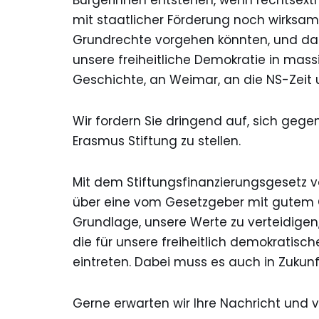
Bürgerinnen entstehen, wenn rechtsext
mit staatlicher Förderung noch wirksa
Grundrechte vorgehen könnten, und da
unsere freiheitliche Demokratie in mass
Geschichte, an Weimar, an die NS-Zeit
Wir fordern Sie dringend auf, sich gege
Erasmus Stiftung zu stellen.
Mit dem Stiftungsfinanzierungsgesetz 
über eine vom Gesetzgeber mit gutem
Grundlage, unsere Werte zu verteidigen
die für unsere freiheitlich demokratis
eintreten. Dabei muss es auch in Zukunf
Gerne erwarten wir Ihre Nachricht und 