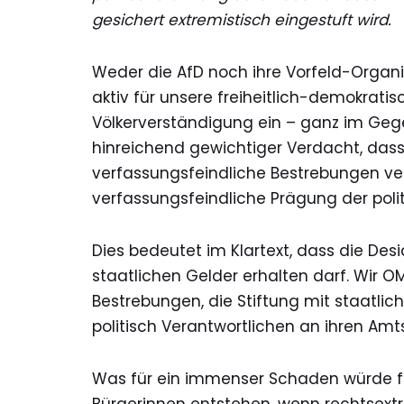
gesichert extremistisch eingestuft wird.
Weder die AfD noch ihre Vorfeld-Organi
aktiv für unsere freiheitlich-demokra
Völkerverständigung ein – ganz im Gege
hinreichend gewichtiger Verdacht, dass 
verfassungsfeindliche Bestrebungen ver
verfassungsfeindliche Prägung der pol
Dies bedeutet im Klartext, dass die Des
staatlichen Gelder erhalten darf. Wir 
Bestrebungen, die Stiftung mit staatlich
politisch Verantwortlichen an ihren A
Was für ein immenser Schaden würde f