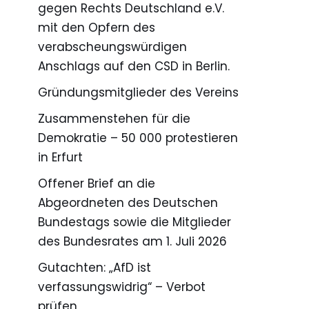
gegen Rechts Deutschland e.V.
mit den Opfern des
verabscheungswürdigen
Anschlags auf den CSD in Berlin.
Gründungsmitglieder des Vereins
Zusammenstehen für die
Demokratie – 50 000 protestieren
in Erfurt
Offener Brief an die
Abgeordneten des Deutschen
Bundestags sowie die Mitglieder
des Bundesrates am 1. Juli 2026
Gutachten: „AfD ist
verfassungswidrig“ – Verbot
prüfen