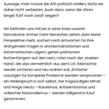
Aussage, man müsse die AfD politisch stellen, dürfe sie
daher nicht verbieten. Auch dann, wenn die Uhren
längst fünf nach zwölf zeigen?
Wir befinden uns mitten in einer Krise unserer
Demokratie. Immer mehr Menschen sehen darin keine
Perspektive mehr, suchen nach Antworten für ihre
drängenden Fragen in antidemokratischen und
extremistischen Lagern, gehen politischen
Rattenfängern auf den Leim, rufen nach der ‚starken
Hand‘, die das vermeintlich aus dem Lot Gebrachte
wieder sortieren und neu ordnen soll. ‚Einfache‘
Lösungen für komplexe Probleme werden versprochen –
ein Widerspruch in sich selbst. Die fragwürdigen Mittel
und Wege hierzu – Rassismus, Antisemitismus und
völkischer Nationalismus – werden billigend in Kauf
genommen.