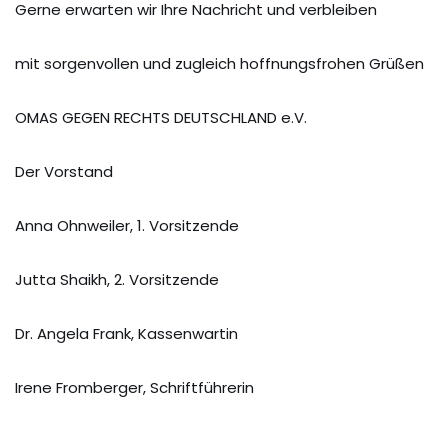
Gerne erwarten wir Ihre Nachricht und verbleiben
mit sorgenvollen und zugleich hoffnungsfrohen Grüßen
OMAS GEGEN RECHTS DEUTSCHLAND e.V.
Der Vorstand
Anna Ohnweiler, 1. Vorsitzende
Jutta Shaikh, 2. Vorsitzende
Dr. Angela Frank, Kassenwartin
Irene Fromberger, Schriftführerin