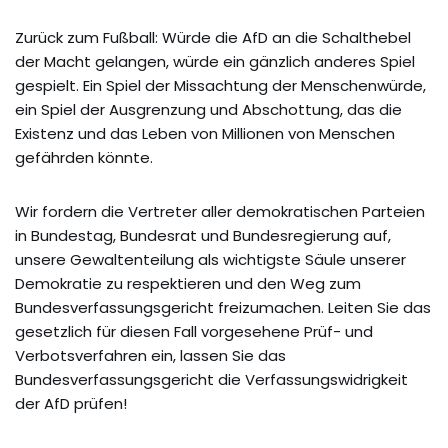
Zurück zum Fußball: Würde die AfD an die Schalthebel
der Macht gelangen, würde ein gänzlich anderes Spiel
gespielt. Ein Spiel der Missachtung der Menschenwürde,
ein Spiel der Ausgrenzung und Abschottung, das die
Existenz und das Leben von Millionen von Menschen
gefährden könnte.
Wir fordern die Vertreter aller demokratischen Parteien
in Bundestag, Bundesrat und Bundesregierung auf,
unsere Gewaltenteilung als wichtigste Säule unserer
Demokratie zu respektieren und den Weg zum
Bundesverfassungsgericht freizumachen. Leiten Sie das
gesetzlich für diesen Fall vorgesehene Prüf- und
Verbotsverfahren ein, lassen Sie das
Bundesverfassungsgericht die Verfassungswidrigkeit
der AfD prüfen!