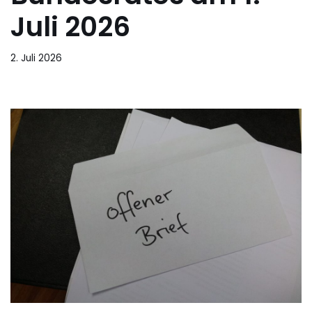
Juli 2026
2. Juli 2026