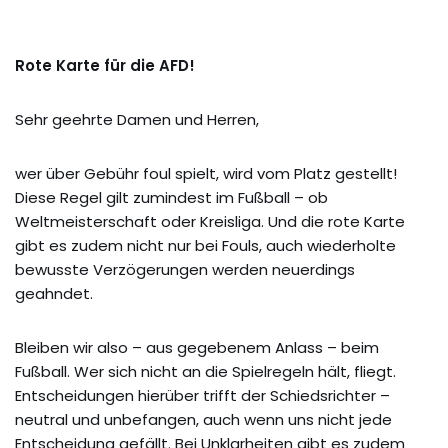
Rote Karte für die AFD!
Sehr geehrte Damen und Herren,
wer über Gebühr foul spielt, wird vom Platz gestellt!
Diese Regel gilt zumindest im Fußball – ob
Weltmeisterschaft oder Kreisliga. Und die rote Karte
gibt es zudem nicht nur bei Fouls, auch wiederholte
bewusste Verzögerungen werden neuerdings
geahndet.
Bleiben wir also – aus gegebenem Anlass – beim
Fußball. Wer sich nicht an die Spielregeln hält, fliegt.
Entscheidungen hierüber trifft der Schiedsrichter –
neutral und unbefangen, auch wenn uns nicht jede
Entscheidung gefällt. Bei Unklarheiten gibt es zudem