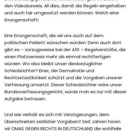
den Videobeweis. All dies, damit die Regeln eingehalten
und auch fair umgesetzt werden können. Welch eine
Errungenschaft!
Eine Errungenschaft, die wir uns auch auf dem
politischen Parkett wünschen würden. Denn auch dort
gibt es – vorzugsweise bei der AfD – Regelverstöße, die
einen Platzverweis mehr als einmal rechtfertigen
würden. Wo also bleibt unser diesbezüglicher
Schiedsrichter? Einer, der Demokratie und
Rechtsstaatlichkeit schützt und die Vorgaben unserer
Verfassung umsetzt. Dieser Schiedsrichter wäre unser
Bundesverfassungsgericht, würde man es nur mit dieser
Aufgabe betrauen.
Und wie verhält es sich mit Verzögerungen, dem
Überschreiten zeitlicher Vorgaben? Seit Jahren hören
wir OMAS GEGEN RECHTS IN DEUTSCHLAND die wohlfeile