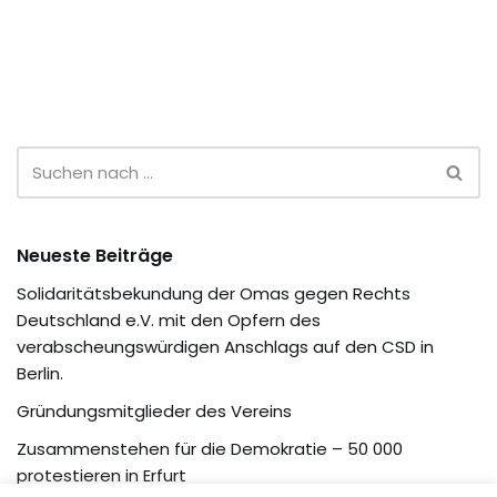
Neueste Beiträge
Solidaritätsbekundung der Omas gegen Rechts
Deutschland e.V. mit den Opfern des
verabscheungswürdigen Anschlags auf den CSD in
Berlin.
Gründungsmitglieder des Vereins
Zusammenstehen für die Demokratie – 50 000
protestieren in Erfurt