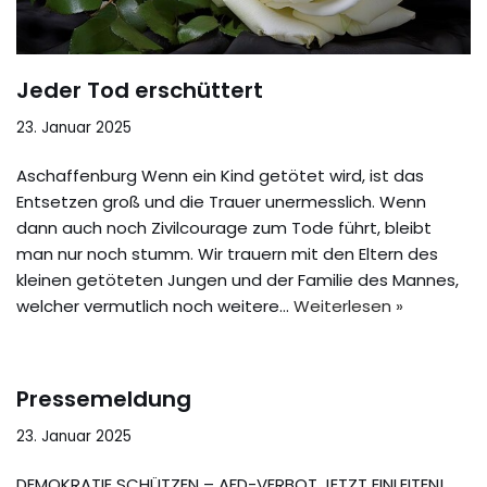
Jeder Tod erschüttert
23. Januar 2025
Aschaffenburg Wenn ein Kind getötet wird, ist das
Entsetzen groß und die Trauer unermesslich. Wenn
dann auch noch Zivilcourage zum Tode führt, bleibt
man nur noch stumm. Wir trauern mit den Eltern des
kleinen getöteten Jungen und der Familie des Mannes,
welcher vermutlich noch weitere…
Weiterlesen »
Pressemeldung
23. Januar 2025
DEMOKRATIE SCHÜTZEN – AFD-VERBOT JETZT EINLEITEN!