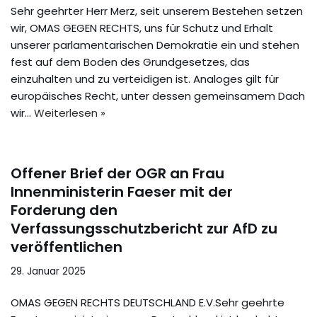
Sehr geehrter Herr Merz, seit unserem Bestehen setzen
wir, OMAS GEGEN RECHTS, uns für Schutz und Erhalt
unserer parlamentarischen Demokratie ein und stehen
fest auf dem Boden des Grundgesetzes, das
einzuhalten und zu verteidigen ist. Analoges gilt für
europäisches Recht, unter dessen gemeinsamem Dach
wir…
Weiterlesen »
Offener Brief der OGR an Frau
Innenministerin Faeser mit der
Forderung den
Verfassungsschutzbericht zur AfD zu
veröffentlichen
29. Januar 2025
OMAS GEGEN RECHTS DEUTSCHLAND E.V.Sehr geehrte