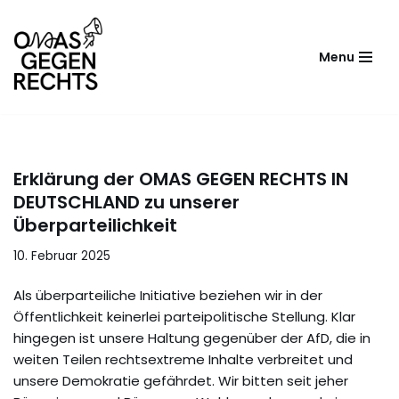
Zum
Menu
Inhalt
springen
Erklärung der OMAS GEGEN RECHTS IN
DEUTSCHLAND zu unserer
Überparteilichkeit
10. Februar 2025
Als überparteiliche Initiative beziehen wir in der
Öffentlichkeit keinerlei parteipolitische Stellung. Klar
hingegen ist unsere Haltung gegenüber der AfD, die in
weiten Teilen rechtsextreme Inhalte verbreitet und
unsere Demokratie gefährdet. Wir bitten seit jeher