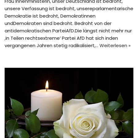
Frau Innenministerin, unser Deutschland ist bedroht,
unsere Verfassung ist bedroht, unsereparlamentarische
Demokratie ist bedroht, Demokratinnen
undDemokraten sind bedroht. Bedroht von der
antidemokratischen ParteiAfD.Die längst nicht mehr nur
‚in Teilen rechtsextreme‘ Partei AfD hat sich inden
vergangenen Jahren stetig radikalisiert,…
Weiterlesen »