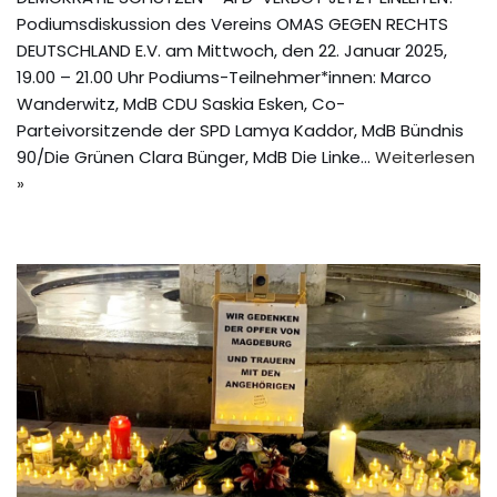
Podiumsdiskussion des Vereins OMAS GEGEN RECHTS
DEUTSCHLAND E.V. am Mittwoch, den 22. Januar 2025,
19.00 – 21.00 Uhr Podiums-Teilnehmer*innen: Marco
Wanderwitz, MdB CDU Saskia Esken, Co-
Parteivorsitzende der SPD Lamya Kaddor, MdB Bündnis
90/Die Grünen Clara Bünger, MdB Die Linke…
Weiterlesen
»