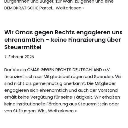
Bürgerinnen und Bürger, zur Wahl zu gehen und eine
DEMOKRATISCHE Partei…
Weiterlesen »
Wir Omas gegen Rechts engagieren uns
ehrenamtlich – keine Finanzierung über
Steuermittel
7. Februar 2025
Der Verein OMAS GEGEN RECHTS DEUTSCHLAND e.V.
finanziert sich aus Mitgliedsbeiträgen und Spenden. Wir
sind nicht als gemeinnützig anerkannt. Die Mitglieder
engagieren sich ehrenamtlich und auch der Vorstand
erhält keine Vergütung für seine Tätigkeit. Wir erhalten
keine institutionelle Förderung aus Steuermitteln oder
von Stiftungen. Wir…
Weiterlesen »