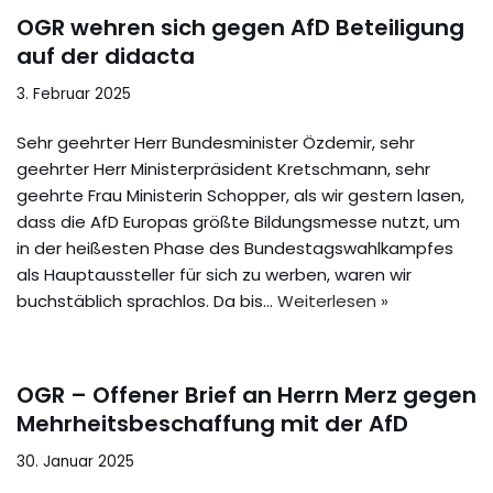
OGR wehren sich gegen AfD Beteiligung
auf der didacta
3. Februar 2025
Sehr geehrter Herr Bundesminister Özdemir, sehr
geehrter Herr Ministerpräsident Kretschmann, sehr
geehrte Frau Ministerin Schopper, als wir gestern lasen,
dass die AfD Europas größte Bildungsmesse nutzt, um
in der heißesten Phase des Bundestagswahlkampfes
als Hauptaussteller für sich zu werben, waren wir
buchstäblich sprachlos. Da bis…
Weiterlesen »
OGR – Offener Brief an Herrn Merz gegen
Mehrheitsbeschaffung mit der AfD
30. Januar 2025