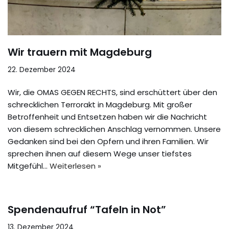
Wir trauern mit Magdeburg
22. Dezember 2024
Wir, die OMAS GEGEN RECHTS, sind erschüttert über den
schrecklichen Terrorakt in Magdeburg. Mit großer
Betroffenheit und Entsetzen haben wir die Nachricht
von diesem schrecklichen Anschlag vernommen. Unsere
Gedanken sind bei den Opfern und ihren Familien. Wir
sprechen ihnen auf diesem Wege unser tiefstes
Mitgefühl…
Weiterlesen »
Spendenaufruf “Tafeln in Not”
13. Dezember 2024