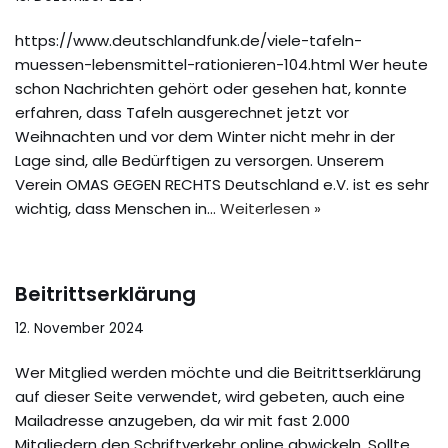
https://www.deutschlandfunk.de/viele-tafeln-
muessen-lebensmittel-rationieren-104.html Wer heute
schon Nachrichten gehört oder gesehen hat, konnte
erfahren, dass Tafeln ausgerechnet jetzt vor
Weihnachten und vor dem Winter nicht mehr in der
Lage sind, alle Bedürftigen zu versorgen. Unserem
Verein OMAS GEGEN RECHTS Deutschland e.V. ist es sehr
wichtig, dass Menschen in…
Weiterlesen »
Beitrittserklärung
12. November 2024
Wer Mitglied werden möchte und die Beitrittserklärung
auf dieser Seite verwendet, wird gebeten, auch eine
Mailadresse anzugeben, da wir mit fast 2.000
Mitgliedern den Schriftverkehr online abwickeln. Sollte